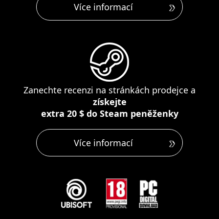
Více informací
Zanechte recenzi na stránkách prodejce a
získejte
extra 20 $ do Steam peněženky
Více informací