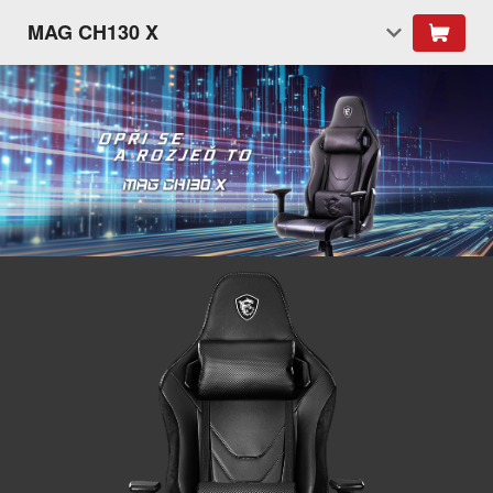
MAG CH130 X