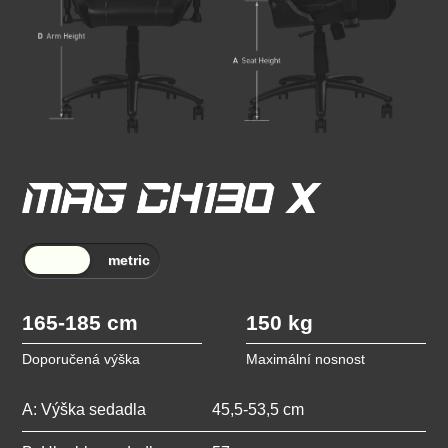
165-185 cm
150 kg
Doporučená výška
Maximální nosnost
A: Výška sedadla
45,5-53,5 cm