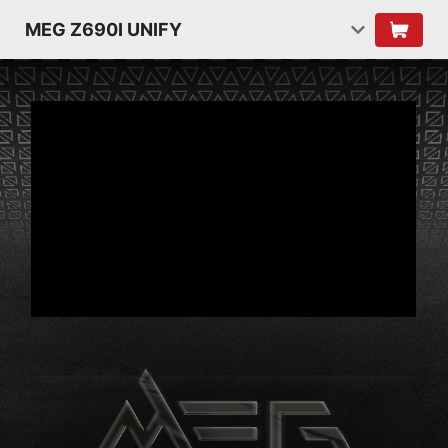
MEG Z690I UNIFY