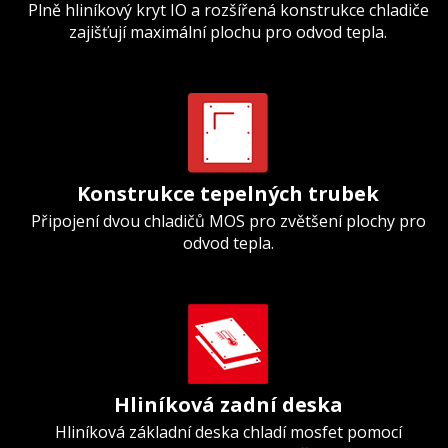
Plně hliníkový kryt IO a rozšířená konstrukce chladiče
zajišťují maximální plochu pro odvod tepla.
Konstrukce tepelných trubek
Připojení dvou chladičů MOS pro zvětšení plochy pro
odvod tepla.
Hliníková zadní deska
Hliníková základní deska chladí mosfet pomocí