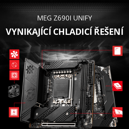
MEG Z690I UNIFY
VYNIKAJÍCÍ CHLADICÍ ŘEŠENÍ