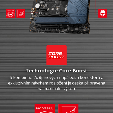
Technologie Core Boost
S kombinací 2x 8pinových napájecích konektorů a
exkluzivním návrhem rozložení je deska připravena
na maximální výkon.