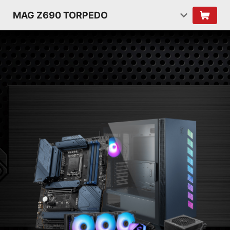
MAG Z690 TORPEDO