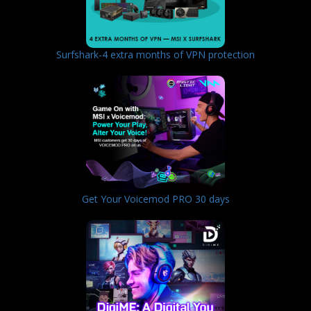
Surfshark-4 extra months of VPN protection
Get Your Voicemod PRO 30 days