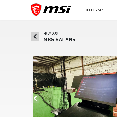
PRO FIRMY
PREVIOUS
MBS BALANS