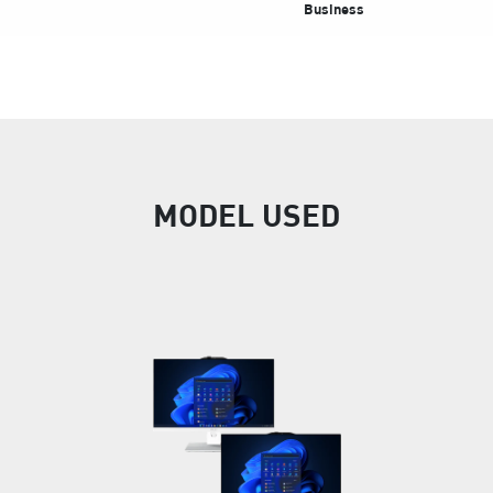
Business
MODEL USED