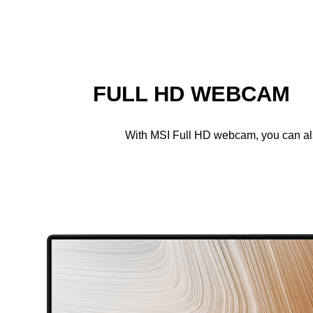
FULL HD WEBCAM
With MSI Full HD webcam, you can also