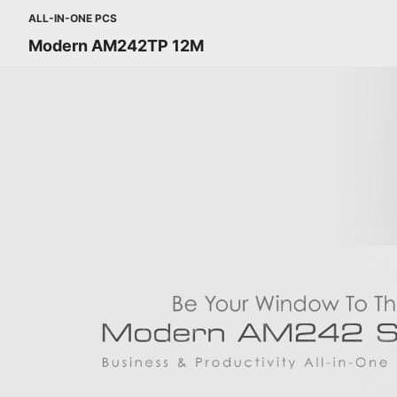
ALL-IN-ONE PCS
Modern AM242TP 12M