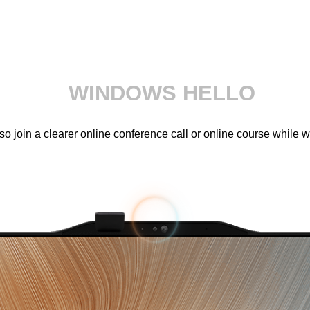
WINDOWS HELLO
 join a clearer online conference call or online course while 