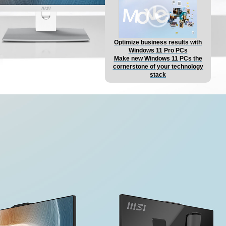
Optimize business results with
Windows 11 Pro PCs
Make new Windows 11 PCs the
cornerstone of your technology
stack