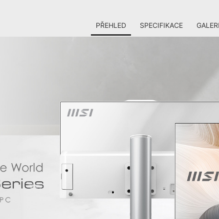
PŘEHLED
SPECIFIKACE
GALER