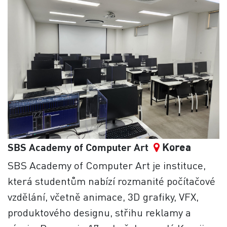
Korea
SBS Academy of Computer Art
SBS Academy of Computer Art je instituce,
která studentům nabízí rozmanité počítačové
vzdělání, včetně animace, 3D grafiky, VFX,
produktového designu, střihu reklamy a