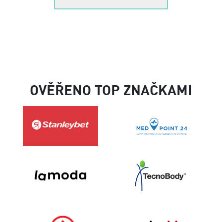
OVĚŘENO TOP ZNAČKAMI