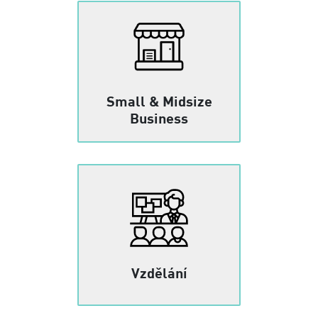
Small & Midsize
Business
Vzdělání