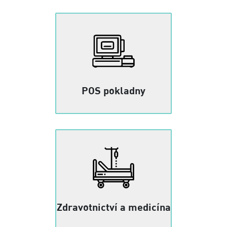
POS pokladny
Zdravotnictví a medicína