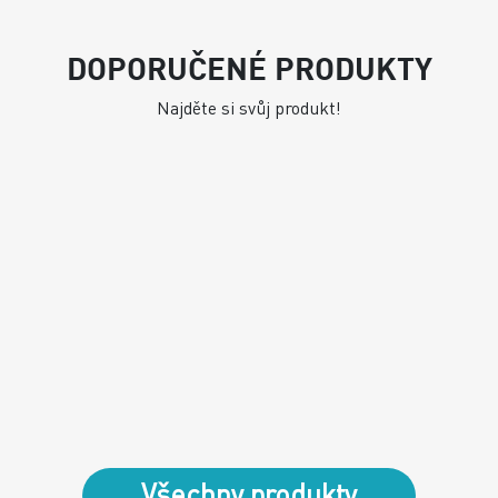
DOPORUČENÉ PRODUKTY
Najděte si svůj produkt!
Všechny produkty