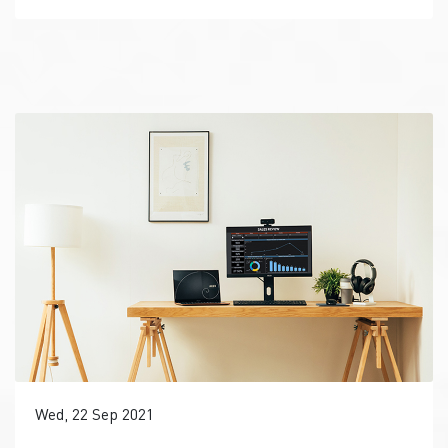
Wed, 22 Sep 2021