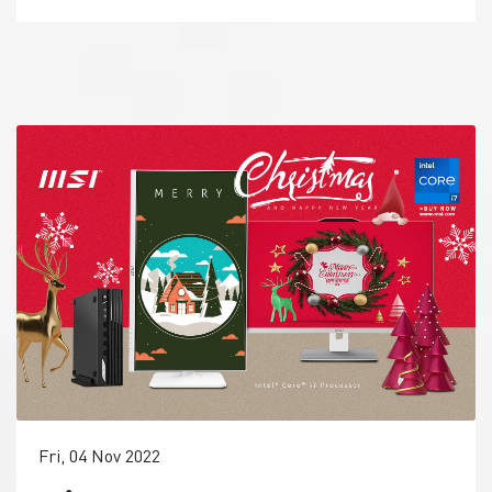
Fri, 04 Nov 2022