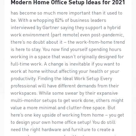
Modern Home Office Setup Ideas for 2021
has become so much more important than it used to
be. With a whopping 82% of business leaders
interviewed by Gartner saying they support a hybrid
work environment (part remote) even post-pandemic,
there’s no doubt about it – the work-from-home trend
is here to stay. You now find yourself spending hours
working in a space that wasn’t originally designed for
full-time work. A change is inevitable if you want to
work at home without affecting your health or your
productivity. Finding the Ideal Work Setup Every
professional will have different demands from their
workspaces. While some swear by their expansive
multi-monitor setups to get work done, others might
value a more minimal and clutter-free space. But
here’s one key upside of working from home – you get
to design your own home office setup! You do still
need the right hardware and furniture to create a