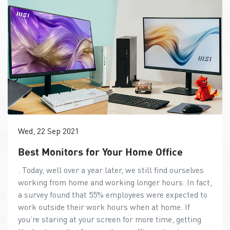
Wed, 22 Sep 2021
Best Monitors for Your Home Office
. Today, well over a year later, we still find ourselves
working from home and working longer hours. In fact,
a survey found that 55% employees were expected to
work outside their work hours when at home. If
you’re staring at your screen for more time, getting