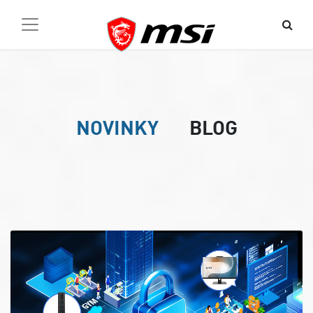
NOVINKY
BLOG