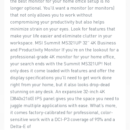
the best monitor for your home office setup is no
longer optional. You’ll want a monitor (or monitors)
that not only allows you to work without
compromising your productivity but also helps
minimize strain on your eyes. Look for features that
make your life easier and eliminate clutter in your
workspace. MSI Summit MS321UP 32” 4K Business
and Productivity Monitor If you’re on the lookout for a
professional-grade 4K monitor for your home office,
your search ends with the Summit MS321UP! Not
only does it come loaded with features and offer the
display specifications you’ll need to get work done
right from your home, but it also looks drop-dead
stunning on any desk. An expansive 32-inch 4K
(3840x2160) IPS panel gives you the space you need to
juggle multiple applications with ease. What’s more,
it comes factory-calibrated for professional, color-
sensitive work with a DCI-P3 coverage of 95% and a
Delta-E of