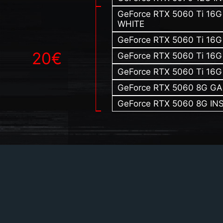
GeForce RTX 5060 Ti 16
WHITE
GeForce RTX 5060 Ti 16
20€
GeForce RTX 5060 Ti 16
GeForce RTX 5060 Ti 16G
GeForce RTX 5060 8G G
GeForce RTX 5060 8G IN