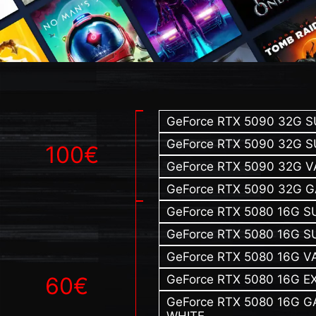
GeForce RTX 5090 32G S
GeForce RTX 5090 32G 
100€
GeForce RTX 5090 32G
GeForce RTX 5090 32G 
GeForce RTX 5080 16G S
GeForce RTX 5080 16G 
GeForce RTX 5080 16G 
GeForce RTX 5080 16G E
60€
GeForce RTX 5080 16G 
WHITE