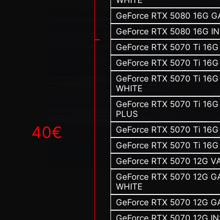
GeForce RTX 5080 16G 
GeForce RTX 5080 16G I
GeForce RTX 5070 Ti 1
GeForce RTX 5070 Ti 16
GeForce RTX 5070 Ti 16
WHITE
GeForce RTX 5070 Ti 16
PLUS
40€
GeForce RTX 5070 Ti 16
GeForce RTX 5070 Ti 16G
GeForce RTX 5070 12G 
GeForce RTX 5070 12G G
WHITE
GeForce RTX 5070 12G G
GeForce RTX 5070 12G I