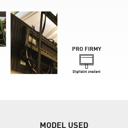
PRO FIRMY
Digitální značení
MODEL USED