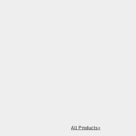
All Products>