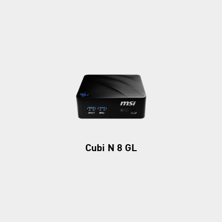
Cubi N 8 GL