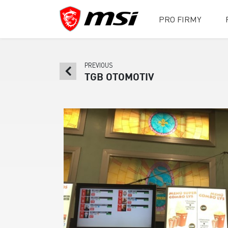
PRO FIRMY
PREVIOUS
TGB OTOMOTIV