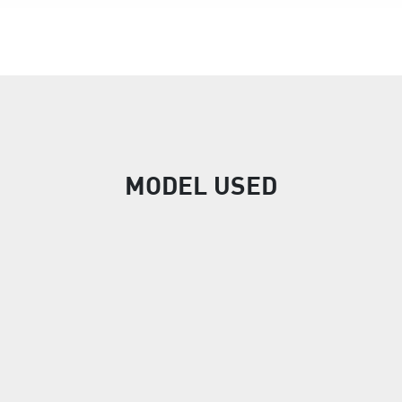
MODEL USED