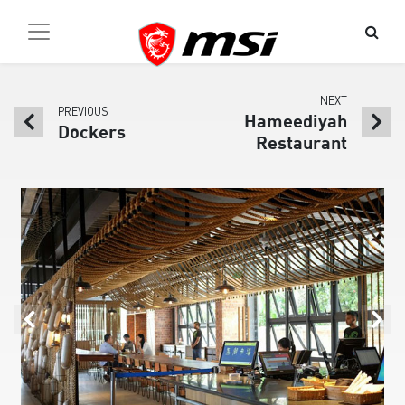
NEXT
PREVIOUS
Hameediyah
Dockers
Restaurant