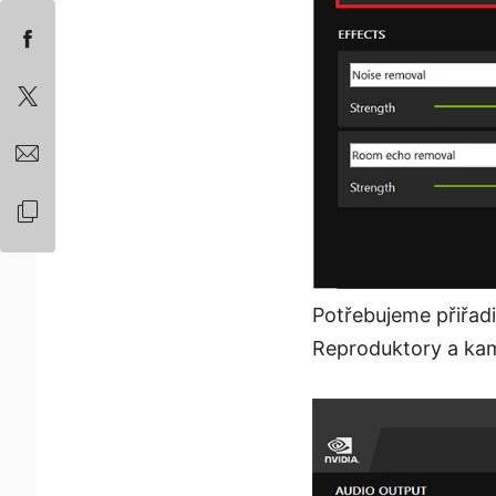
Potřebujeme přiřadi
Reproduktory a kam