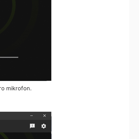
pro mikrofon.