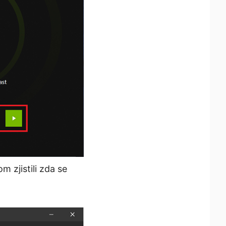
 zjistili zda se