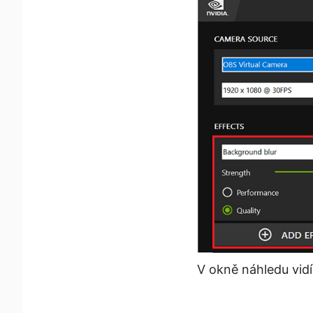
V okně náhledu vidí