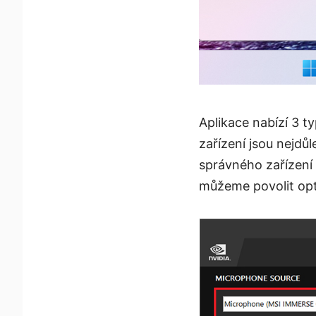
Aplikace nabízí 3 
zařízení jsou nejdů
správného zařízení 
můžeme povolit opt