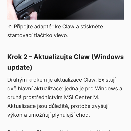
↑ Připojte adaptér ke Claw a stiskněte
startovací tlačítko vlevo.
Krok 2 – Aktualizujte Claw (Windows
update)
Druhým krokem je aktualizace Claw. Existují
dvě hlavní aktualizace: jedna je pro Windows a
druhá prostřednictvím MSI Center M.
Aktualizace jsou důležité, protože zvyšují
výkon a umožňují plynulejší chod.