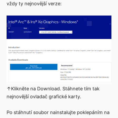
vždy ty nejnovější verze:
↑Klikněte na Download. Stáhnete tím tak
nejnovější ovladač grafické karty.
Po stáhnutí soubor nainstalujte poklepáním na