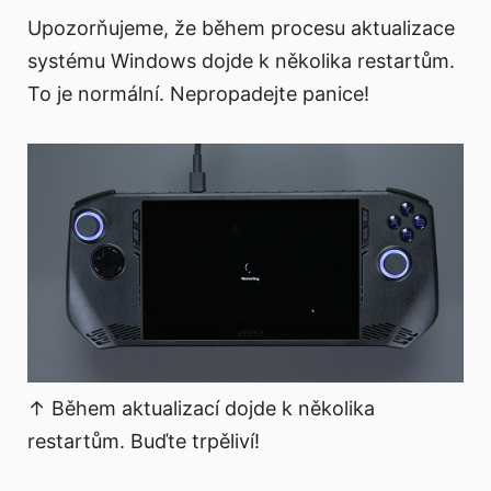
Upozorňujeme, že během procesu aktualizace
systému Windows dojde k několika restartům.
To je normální. Nepropadejte panice!
↑ Během aktualizací dojde k několika
restartům. Buďte trpěliví!