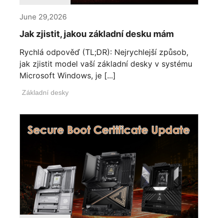
June 29,2026
Jak zjistit, jakou základní desku mám
Rychlá odpověď (TL;DR): Nejrychlejší způsob,
jak zjistit model vaší základní desky v systému
Microsoft Windows, je [...]
Základní desky