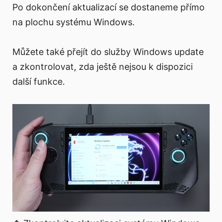
Po dokončení aktualizací se dostaneme přímo
na plochu systému Windows.
Můžete také přejít do služby Windows update
a zkontrolovat, zda ještě nejsou k dispozici
další funkce.