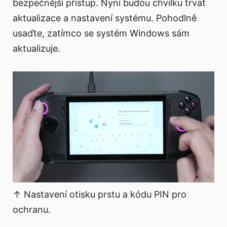
bezpečnější přístup. Nyní budou chvilku trvat
aktualizace a nastavení systému. Pohodlně
usaďte, zatímco se systém Windows sám
aktualizuje.
↑ Nastavení otisku prstu a kódu PIN pro
ochranu.