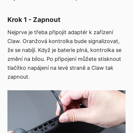
Krok 1 - Zapnout
Nejprve je třeba připojit adaptér k zařízení
Claw. Oranžová kontrolka bude signalizovat,
že se nabíjí. Když je baterie plná, kontrolka se
změní na bílou. Po připojení můžete stisknout
tlačítko napájení na levé straně a Claw tak
zapnout.