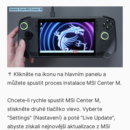
↑ Klikněte na ikonu na hlavním panelu a
můžete spustit proces instalace MSI Center M.
Chcete-li rychle spustit MSI Center M,
stiskněte druhé tlačítko vlevo. Vyberte
"Settings" (Nastavení) a poté "Live Update",
abyste získali nejnovější aktualizace z MSI