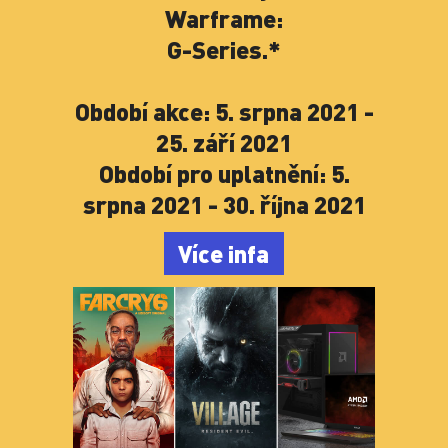
Období akce: 5. srpna 2021 -
25. září 2021
Období pro uplatnění: 5.
srpna 2021 - 30. října 2021
Více infa