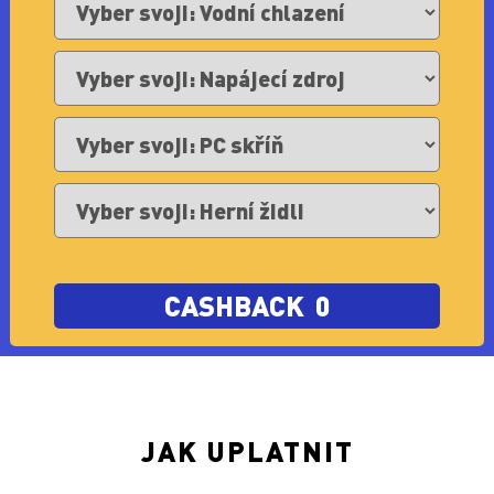
CASHBACK
0
JAK UPLATNIT