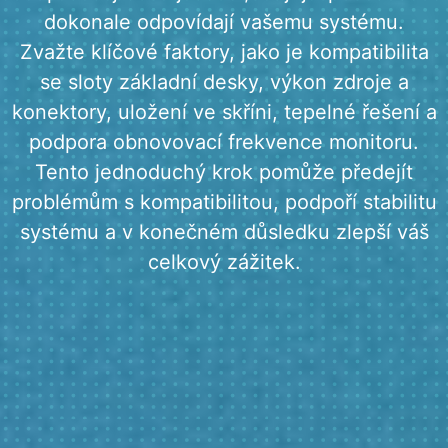
dokonale odpovídají vašemu systému.
Zvažte klíčové faktory, jako je kompatibilita
se sloty základní desky, výkon zdroje a
konektory, uložení ve skříni, tepelné řešení a
podpora obnovovací frekvence monitoru.
Tento jednoduchý krok pomůže předejít
problémům s kompatibilitou, podpoří stabilitu
systému a v konečném důsledku zlepší váš
celkový zážitek.