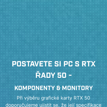
POSTAVETE SI PC S RTX
ŘADY 50 -
KOMPONENTY & MONITORY
Při výběru grafické karty RTX 50
doporučujeme ujistit se, že její specifikace