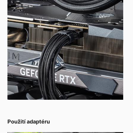
Použití adaptéru