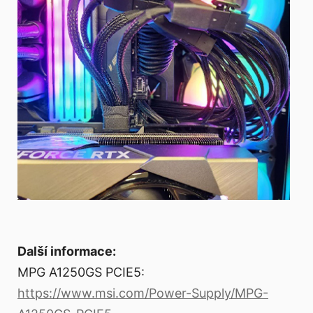
Další informace:
MPG A1250GS PCIE5:
https://www.msi.com/Power-Supply/MPG-