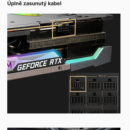
Úplně zasunutý kabel