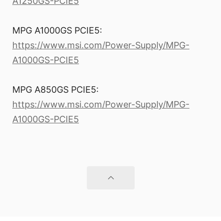
A1250GS-PCIE5
MPG A1000GS PCIE5:
https://www.msi.com/Power-Supply/MPG-
A1000GS-PCIE5
MPG A850GS PCIE5:
https://www.msi.com/Power-Supply/MPG-
A1000GS-PCIE5