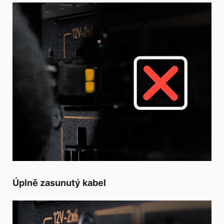
Úplně zasunutý kabel