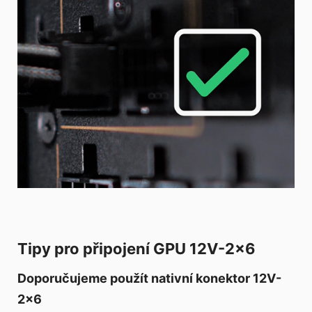
Tipy pro připojení GPU 12V-2x6
Doporučujeme použít nativní konektor 12V-
2x6