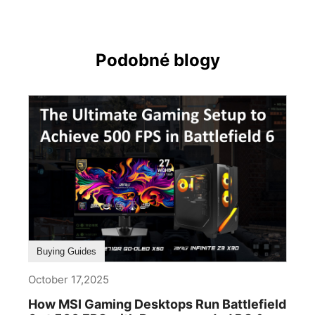
Podobné blogy
Buying Guides
October 17,2025
How MSI Gaming Desktops Run Battlefield