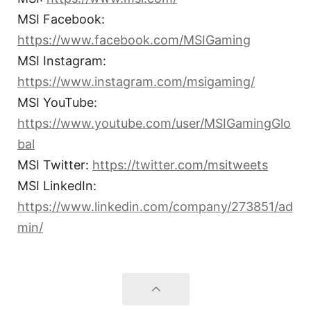
MSI Facebook:
https://www.facebook.com/MSIGaming
MSI Instagram:
https://www.instagram.com/msigaming/
MSI YouTube:
https://www.youtube.com/user/MSIGamingGlo
bal
MSI Twitter:
https://twitter.com/msitweets
MSI LinkedIn:
https://www.linkedin.com/company/273851/ad
min/