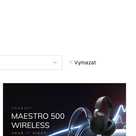
Vymazat