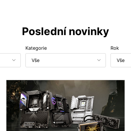
Poslední novinky
Kategorie
Rok
Vše
Vše