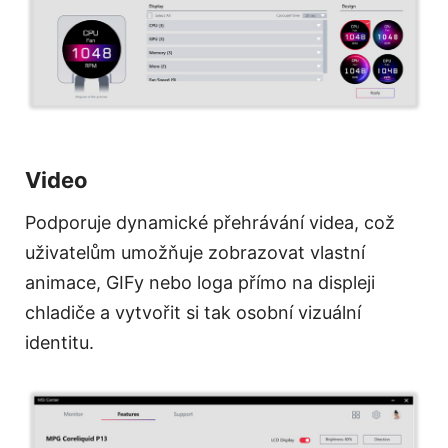
Video
Podporuje dynamické přehrávání videa, což
uživatelům umožňuje zobrazovat vlastní
animace, GIFy nebo loga přímo na displeji
chladiče a vytvořit si tak osobní vizuální
identitu.