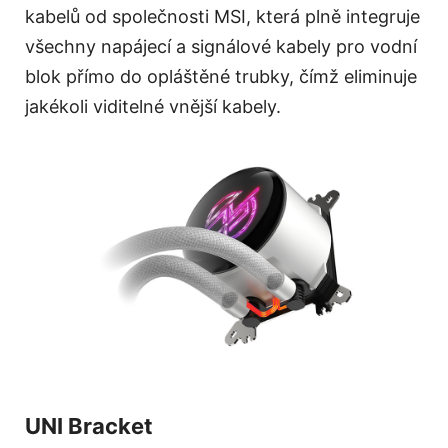
kabelů od společnosti MSI, která plně integruje
všechny napájecí a signálové kabely pro vodní
blok přímo do opláštěné trubky, čímž eliminuje
jakékoli viditelné vnější kabely.
UNI Bracket