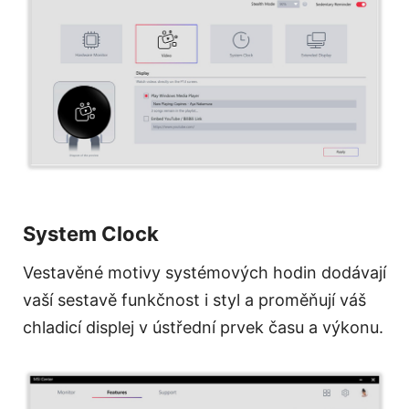
System Clock
Vestavěné motivy systémových hodin dodávají
vaší sestavě funkčnost i styl a proměňují váš
chladicí displej v ústřední prvek času a výkonu.