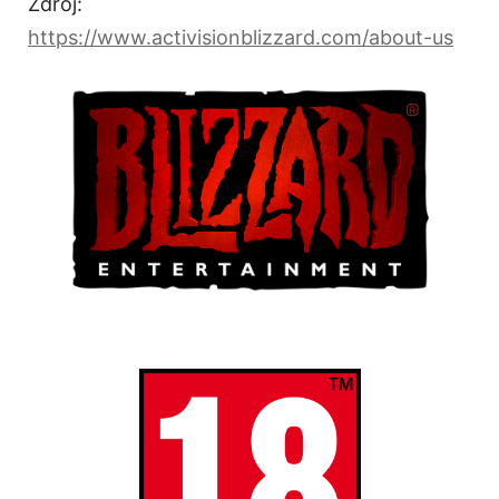
Zdroj:
https://www.activisionblizzard.com/about-us