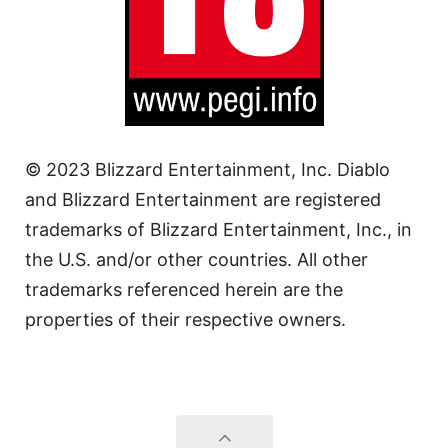
© 2023 Blizzard Entertainment, Inc. Diablo
and Blizzard Entertainment are registered
trademarks of Blizzard Entertainment, Inc., in
the U.S. and/or other countries. All other
trademarks referenced herein are the
properties of their respective owners.