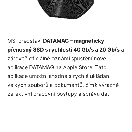
MSI představí
DATAMAG – magnetický
přenosný SSD s rychlostí 40 Gb/s a 20 Gb/s
a
zároveň oficiálně oznámí spuštění nové
aplikace DATAMAG na Apple Store. Tato
aplikace umožní snadné a rychlé ukládání
velkých souborů a dokumentů, čímž výrazně
zefektivní pracovní postupy a správu dat.