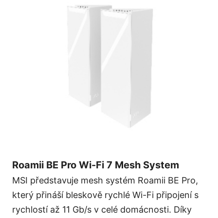
Roamii BE Pro Wi-Fi 7 Mesh System
MSI představuje mesh systém Roamii BE Pro,
který přináší bleskově rychlé Wi-Fi připojení s
rychlostí až 11 Gb/s v celé domácnosti. Díky