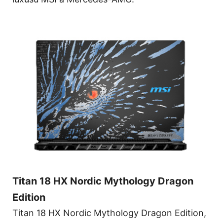
Titan 18 HX Nordic Mythology Dragon
Edition
Titan 18 HX Nordic Mythology Dragon Edition,