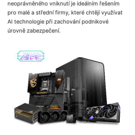
neoprávněného vniknutí je ideálním řešením
pro malé a střední firmy, které chtějí využívat
AI technologie při zachování podnikové
úrovně zabezpečení.