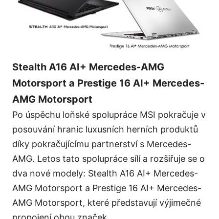
Stealth A16 AI+ Mercedes-AMG
Motorsport a Prestige 16 AI+ Mercedes-
AMG Motorsport
Po úspěchu loňské spolupráce MSI pokračuje v
posouvání hranic luxusních herních produktů
díky pokračujícímu partnerství s Mercedes-
AMG. Letos tato spolupráce sílí a rozšiřuje se o
dva nové modely: Stealth A16 AI+ Mercedes-
AMG Motorsport a Prestige 16 AI+ Mercedes-
AMG Motorsport, které představují výjimečné
propojení obou značek.