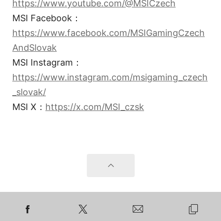
https://www.youtube.com/@MSICzech
MSI Facebook：
https://www.facebook.com/MSIGamingCzech
AndSlovak
MSI Instagram：
https://www.instagram.com/msigaming_czech
_slovak/
MSI X：
https://x.com/MSI_czsk