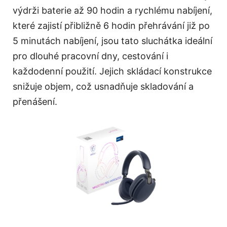
výdrži baterie až 90 hodin a rychlému nabíjení,
které zajistí přibližně 6 hodin přehrávání již po
5 minutách nabíjení, jsou tato sluchátka ideální
pro dlouhé pracovní dny, cestování i
každodenní použití. Jejich skládací konstrukce
snižuje objem, což usnadňuje skladování a
přenášení.