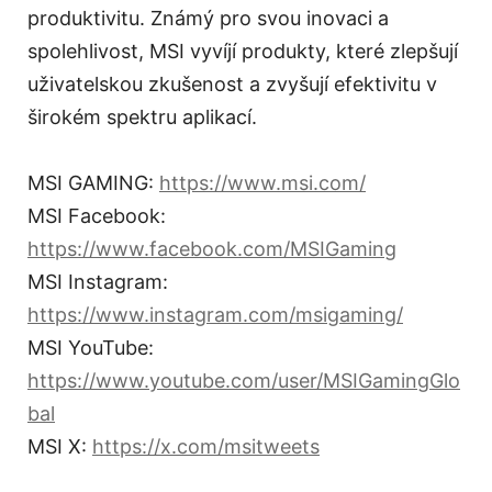
produktivitu. Známý pro svou inovaci a
spolehlivost, MSI vyvíjí produkty, které zlepšují
uživatelskou zkušenost a zvyšují efektivitu v
širokém spektru aplikací.
MSI GAMING:
https://www.msi.com/
MSI Facebook:
https://www.facebook.com/MSIGaming
MSI Instagram:
https://www.instagram.com/msigaming/
MSI YouTube:
https://www.youtube.com/user/MSIGamingGlo
bal
MSI X:
https://x.com/msitweets