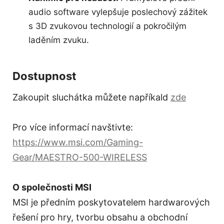
audio software vylepšuje poslechový zážitek
s 3D zvukovou technologií a pokročilým
laděním zvuku.
Dostupnost
Zakoupit sluchátka můžete napříkald
zde
Pro více informací navštivte:
https://www.msi.com/Gaming-
Gear/MAESTRO-500-WIRELESS
O společnosti MSI
MSI je předním poskytovatelem hardwarových
řešení pro hry, tvorbu obsahu a obchodní