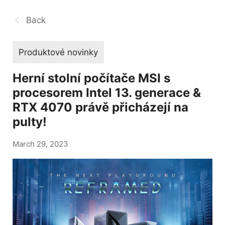
Back
Produktové novinky
Herní stolní počítače MSI s
procesorem Intel 13. generace &
RTX 4070 právě přicházejí na
pulty!
March 29, 2023