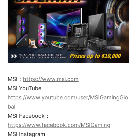
MSI：
https://www.msi.com
MSI YouTube：
https://www.youtube.com/user/MSIGamingGlo
bal
MSI Facebook：
https://www.facebook.com/MSIGaming
MSI Instagram：