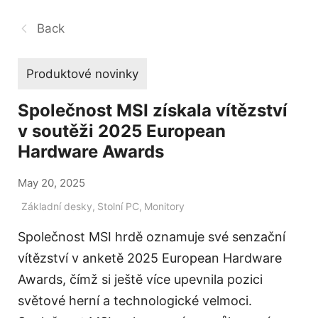
Back
Produktové novinky
Společnost MSI získala vítězství
v soutěži 2025 European
Hardware Awards
May 20, 2025
Základní desky
,
Stolní PC
,
Monitory
Společnost MSI hrdě oznamuje své senzační
vítězství v anketě 2025 European Hardware
Awards, čímž si ještě více upevnila pozici
světové herní a technologické velmoci.