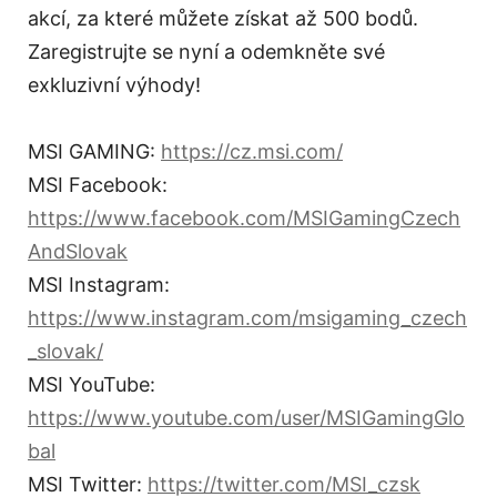
akcí, za které můžete získat až 500 bodů.
Zaregistrujte se nyní a odemkněte své
exkluzivní výhody!
MSI GAMING:
https://cz.msi.com/
MSI Facebook:
https://www.facebook.com/MSIGamingCzech
AndSlovak
MSI Instagram:
https://www.instagram.com/msigaming_czech
_slovak/
MSI YouTube:
https://www.youtube.com/user/MSIGamingGlo
bal
MSI Twitter:
https://twitter.com/MSI_czsk