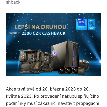
shback
Akce trvá trvá od 20. března 2023 do 20.
května 2023. Po provedení nákupu splňujícího
podmínky musí zákazníci navštívit propagační