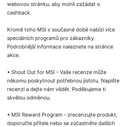
webovou stránku, aby mohli zažádat o
cashback.
Kromě toho MSI v současné době nabízí více
speciálních programů pro zákazníky.
Podrobnější informace naleznete na stránce
akce.
• Shout Out for MSI - Vaše recenze může
někomu poskytnout potřebnou jistotu. Napište
recenzi a dejte nám vědět. Poděkujeme ti
skvělou odměnou.
• MSI Reward Program - zrecenzujte produkt,
doporučte přítele nebo se zúčastněte dalších