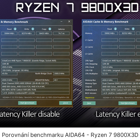
Porovnání benchmarku AIDA64 - Ryzen 7 9800X3D