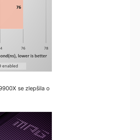
900X se zlepšila o