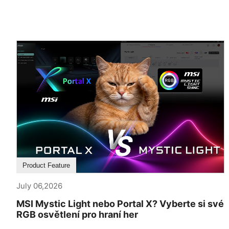
Product Feature
July 06,2026
MSI Mystic Light nebo Portal X? Vyberte si své
RGB osvětlení pro hraní her