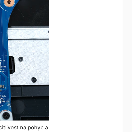
itlivost na pohyb a