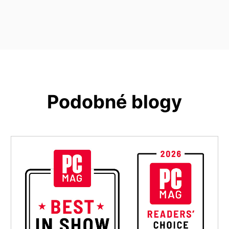
Podobné blogy