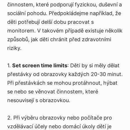
činnostem, které podporují fyzickou, duševní a
sociální pohodu. Předpokládejme například, že
děti potřebují delší dobu pracovat s
monitorem. V takovém případě existuje několik
způsobů, jak děti chránit před zdravotními
riziky.
1.
Set screen time limits
: Děti by si měly dělat
přestávky od obrazovky každých 20-30 minut.
Při přestávkách se mohou protáhnout, hýbat
se nebo se věnovat činnostem, které
nesouvisejí s obrazovkou.
2. Při výběru obrazovky nebo počítače pro
vzdělávací účely nebo domácí úkoly dětí je