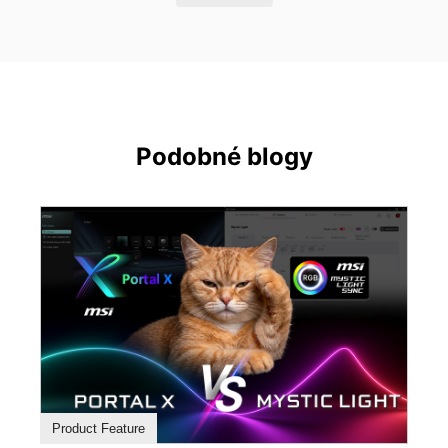
Podobné blogy
Product Feature