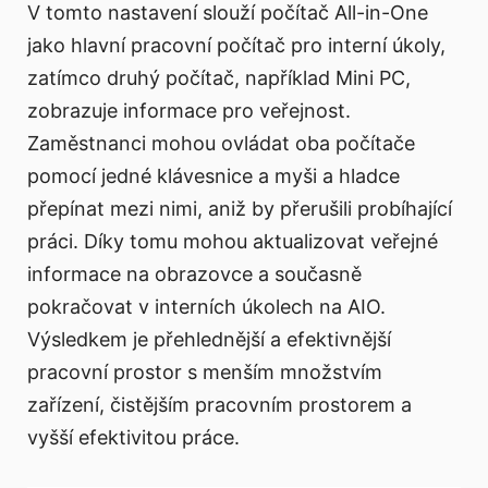
V tomto nastavení slouží počítač All-in-One
jako hlavní pracovní počítač pro interní úkoly,
zatímco druhý počítač, například Mini PC,
zobrazuje informace pro veřejnost.
Zaměstnanci mohou ovládat oba počítače
pomocí jedné klávesnice a myši a hladce
přepínat mezi nimi, aniž by přerušili probíhající
práci. Díky tomu mohou aktualizovat veřejné
informace na obrazovce a současně
pokračovat v interních úkolech na AIO.
Výsledkem je přehlednější a efektivnější
pracovní prostor s menším množstvím
zařízení, čistějším pracovním prostorem a
vyšší efektivitou práce.