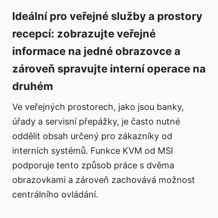
Ideální pro veřejné služby a prostory
recepcí: zobrazujte veřejné
informace na jedné obrazovce a
zároveň spravujte interní operace na
druhém
Ve veřejných prostorech, jako jsou banky,
úřady a servisní přepážky, je často nutné
oddělit obsah určený pro zákazníky od
interních systémů. Funkce KVM od MSI
podporuje tento způsob práce s dvěma
obrazovkami a zároveň zachovává možnost
centrálního ovládání.