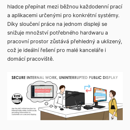
hladce přepínat mezi běžnou každodenní prací
a aplikacemi určenými pro konkrétní systémy.
Díky sloučení práce na jednom displeji se
snižuje množství potřebného hardwaru a
pracovní prostor zůstává přehledný a uklizený,
což je ideální řešení pro malé kanceláře i
domácí pracoviště.