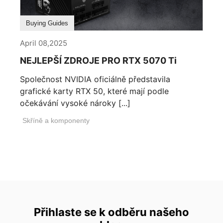
Buying Guides
April 08,2025
NEJLEPŠÍ ZDROJE PRO RTX 5070 Ti
Společnost NVIDIA oficiálně představila
grafické karty RTX 50, které mají podle
očekávání vysoké nároky [...]
Skříně a komponenty
Přihlaste se k odběru našeho