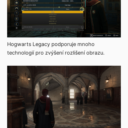
Hogwarts Legacy podporuje mnoho
technologií pro zvýšení rozlišení obrazu.