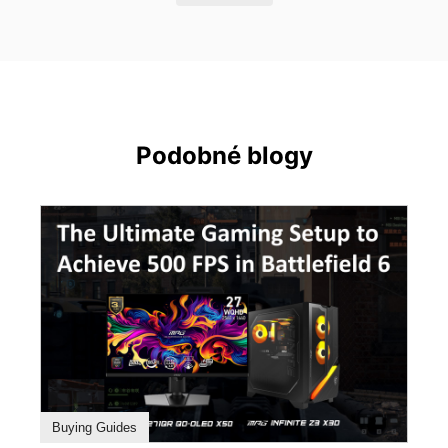
Podobné blogy
Buying Guides