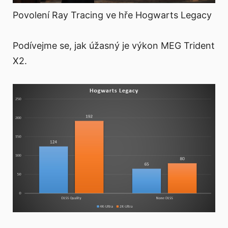
Povolení Ray Tracing ve hře Hogwarts Legacy
Podívejme se, jak úžasný je výkon MEG Trident
X2.