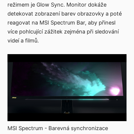
režimem je Glow Sync. Monitor dokáže
detekovat zobrazení barev obrazovky a poté
reagovat na MSI Spectrum Bar, aby přinesl
více pohlcující zážitek zejména při sledování
videí a filmů.
MSI Spectrum - Barevná synchronizace