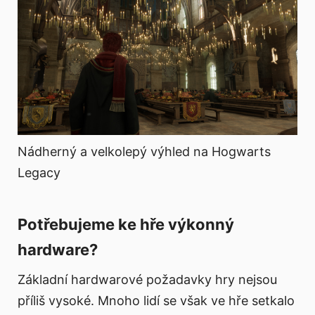
Nádherný a velkolepý výhled na Hogwarts
Legacy
Potřebujeme ke hře výkonný
hardware?
Základní hardwarové požadavky hry nejsou
příliš vysoké. Mnoho lidí se však ve hře setkalo