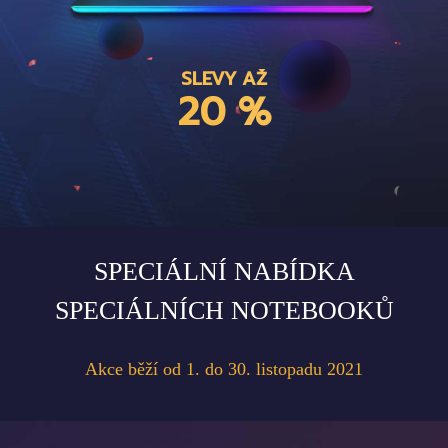
SLEVY AŽ
20 %
SPECIÁLNÍ NABÍDKA
SPECIÁLNÍCH NOTEBOOKŮ
Akce běží od 1. do 30. listopadu 2021