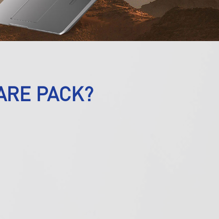
ARE PACK?