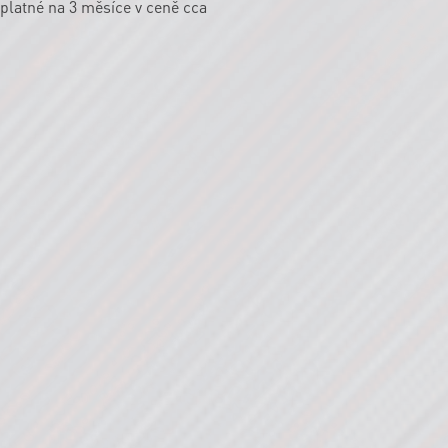
platné na 3 měsíce v ceně cca