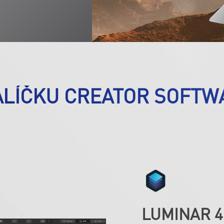
BALÍČKU CREATOR SOFTW
LUMINAR 4