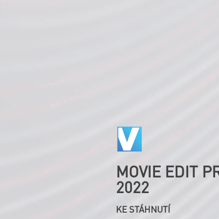
MOVIE EDIT P
2022
KE STÁHNUTÍ