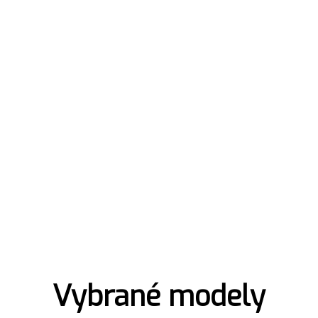
Vybrané modely