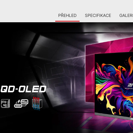
PŘEHLED
SPECIFIKACE
GALER