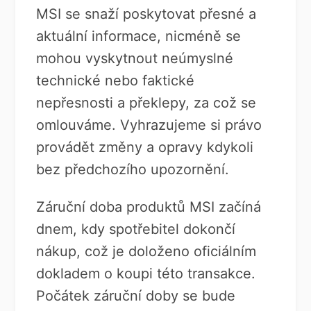
MSI se snaží poskytovat přesné a
aktuální informace, nicméně se
mohou vyskytnout neúmyslné
technické nebo faktické
nepřesnosti a překlepy, za což se
omlouváme. Vyhrazujeme si právo
provádět změny a opravy kdykoli
bez předchozího upozornění.
Záruční doba produktů MSI začíná
dnem, kdy spotřebitel dokončí
nákup, což je doloženo oficiálním
dokladem o koupi této transakce.
Počátek záruční doby se bude