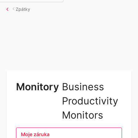
Zpátky
Monitory
Business
Productivity
Monitors
Moje záruka