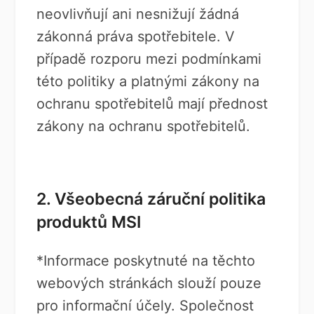
neovlivňují ani nesnižují žádná
zákonná práva spotřebitele. V
případě rozporu mezi podmínkami
této politiky a platnými zákony na
ochranu spotřebitelů mají přednost
zákony na ochranu spotřebitelů.
2. Všeobecná záruční politika
produktů MSI
*Informace poskytnuté na těchto
webových stránkách slouží pouze
pro informační účely. Společnost