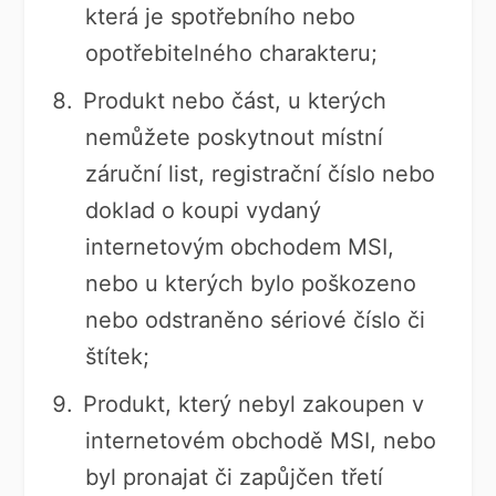
která je spotřebního nebo
opotřebitelného charakteru;
Produkt nebo část, u kterých
nemůžete poskytnout místní
záruční list, registrační číslo nebo
doklad o koupi vydaný
internetovým obchodem MSI,
nebo u kterých bylo poškozeno
nebo odstraněno sériové číslo či
štítek;
Produkt, který nebyl zakoupen v
internetovém obchodě MSI, nebo
byl pronajat či zapůjčen třetí