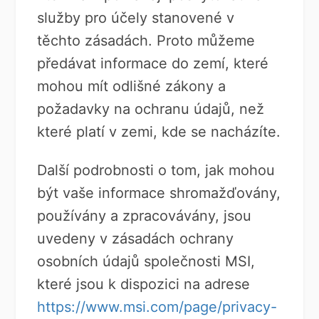
služby pro účely stanovené v
těchto zásadách. Proto můžeme
předávat informace do zemí, které
mohou mít odlišné zákony a
požadavky na ochranu údajů, než
které platí v zemi, kde se nacházíte.
Další podrobnosti o tom, jak mohou
být vaše informace shromažďovány,
používány a zpracovávány, jsou
uvedeny v zásadách ochrany
osobních údajů společnosti MSI,
které jsou k dispozici na adrese
https://www.msi.com/page/privacy-