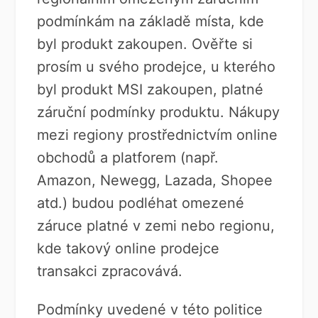
podmínkám na základě místa, kde
byl produkt zakoupen. Ověřte si
prosím u svého prodejce, u kterého
byl produkt MSI zakoupen, platné
záruční podmínky produktu. Nákupy
mezi regiony prostřednictvím online
obchodů a platforem (např.
Amazon, Newegg, Lazada, Shopee
atd.) budou podléhat omezené
záruce platné v zemi nebo regionu,
kde takový online prodejce
transakci zpracovává.
Podmínky uvedené v této politice