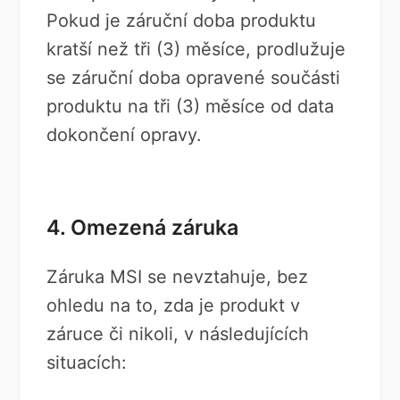
Pokud je záruční doba produktu
kratší než tři (3) měsíce, prodlužuje
se záruční doba opravené součásti
produktu na tři (3) měsíce od data
dokončení opravy.
4. Omezená záruka
Záruka MSI se nevztahuje, bez
ohledu na to, zda je produkt v
záruce či nikoli, v následujících
situacích: