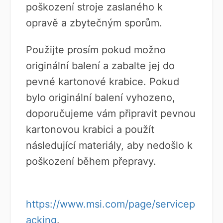
poškození stroje zaslaného k
opravě a zbytečným sporům.
Použijte prosím pokud možno
originální balení a zabalte jej do
pevné kartonové krabice. Pokud
bylo originální balení vyhozeno,
doporučujeme vám připravit pevnou
kartonovou krabici a použít
následující materiály, aby nedošlo k
poškození během přepravy.
https://www.msi.com/page/servicep
acking
.