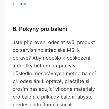
policy
.
6. Pokyny pro balení
Jste připraveni odeslat svůj produkt
do servisního střediska MSI k
opravě? Aby nedošlo k poškození
jednotky během přepravy v
důsledku nesprávných metod balení
při odesílání k opravě, přečtěte si
prosím následující vhodné materiály
pro balení a příklady balení, abyste
předešli odmítnutí a snížili