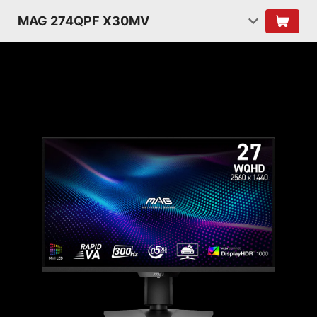
MAG 274QPF X30MV