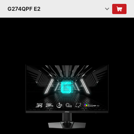
G274QPF E2