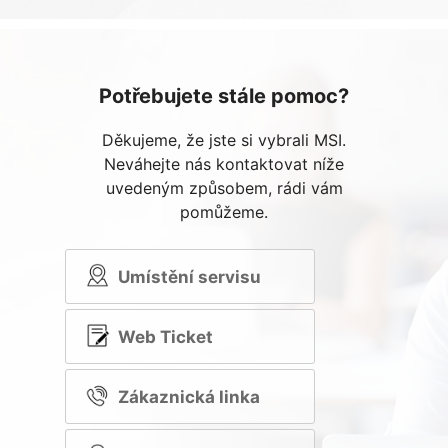
Potřebujete stále pomoc?
Děkujeme, že jste si vybrali MSI.
Neváhejte nás kontaktovat níže
uvedeným způsobem, rádi vám
pomůžeme.
Umístění servisu
Web Ticket
Zákaznická linka