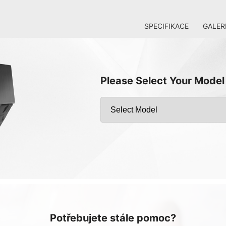
SPECIFIKACE
GALER
Please Select Your Model
Potřebujete stále pomoc?