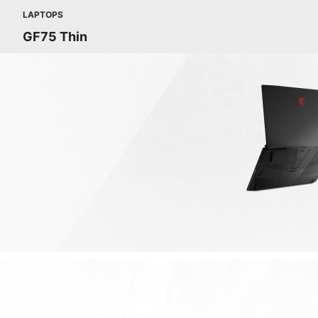
LAPTOPS
GF75 Thin