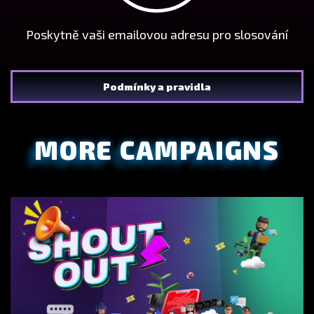
Poskytně vaši emailovou adresu pro slosování
Podmínky a pravidla
MORE CAMPAIGNS