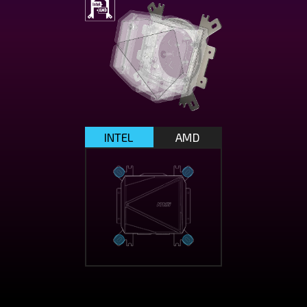
INTEL
AMD