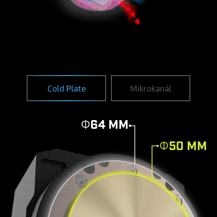
Cold Plate
Mikrokanál