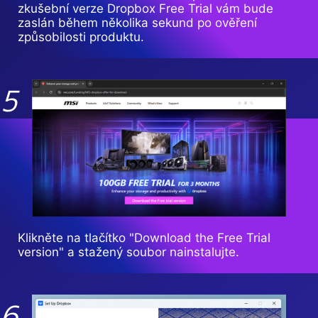
zkušební verze Dropbox Free Trial vám bude
zaslán během několika sekund po ověření
způsobilosti produktu.
Klikněte na tlačítko "Download the Free Trial
version" a stažený soubor nainstalujte.