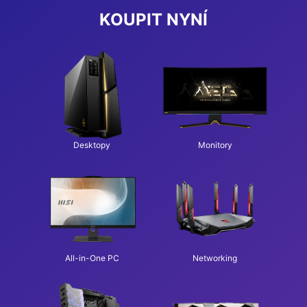
KOUPIT NYNÍ
Desktopy
Monitory
All-in-One PC
Networking