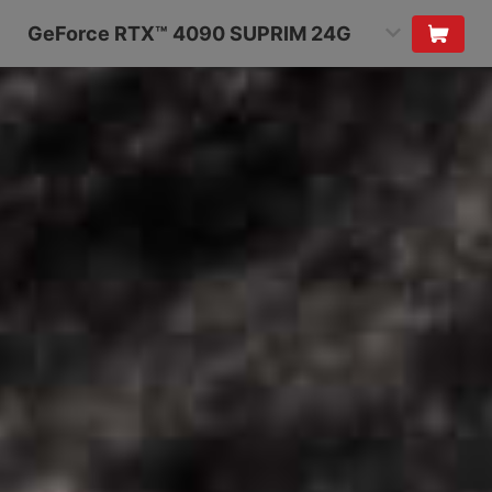
GeForce RTX™ 4090 SUPRIM 24G