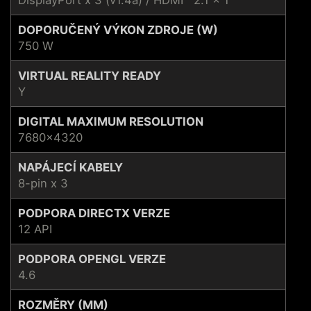
DOPORUČENÝ VÝKON ZDROJE (W)
750 W
VIRTUAL REALITY READY
Y
DIGITAL MAXIMUM RESOLUTION
7680x4320
NAPÁJECÍ KABELY
8-pin x 3
PODPORA DIRECTX VERZE
12 API
PODPORA OPENGL VERZE
4.6
ROZMĚRY (MM)