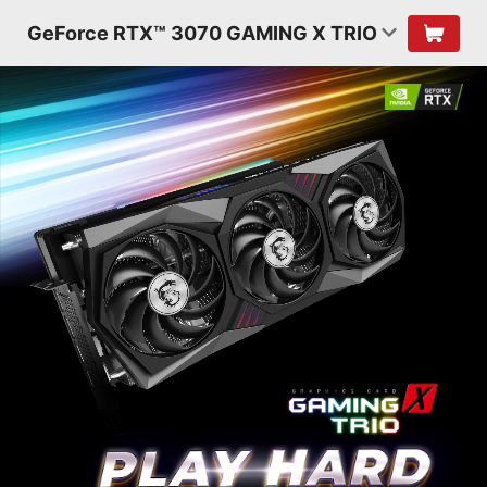
GeForce RTX™ 3070 GAMING X TRIO