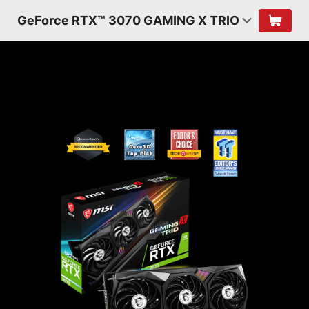
GeForce RTX™ 3070 GAMING X TRIO