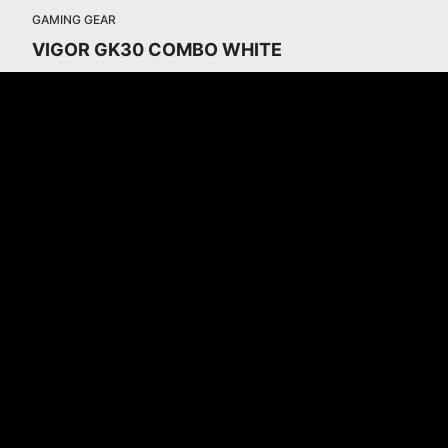
GAMING GEAR
VIGOR GK30 COMBO WHITE