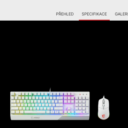
PŘEHLED
SPECIFIKACE
GALER