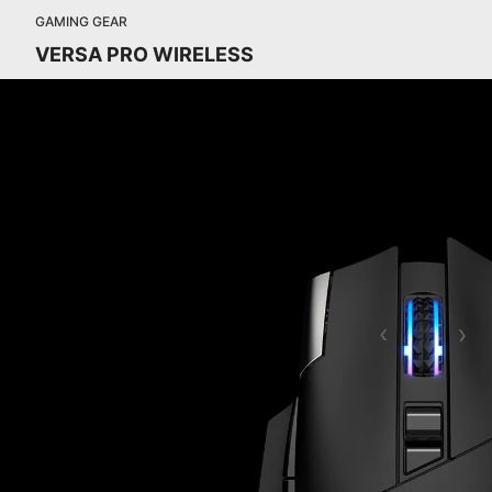
GAMING GEAR
VERSA PRO WIRELESS